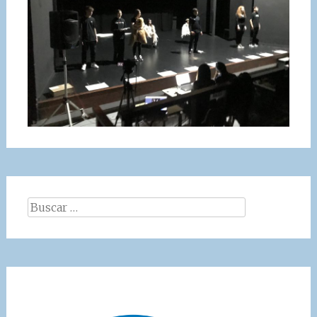
Buscar: