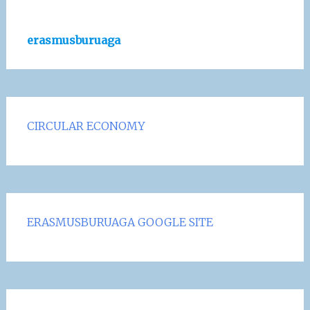
erasmusburuaga
CIRCULAR ECONOMY
ERASMUSBURUAGA GOOGLE SITE