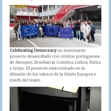
Celebrating Democracy
un interesante
proyecto desarrollado con centros portugueses
de Alenquer, Bombarral, Coimbra, Lisboa, Sintra
y Serpa . El proyecto está centrado en la
difusión de los valores de la Unión Europea a
través del teatro .