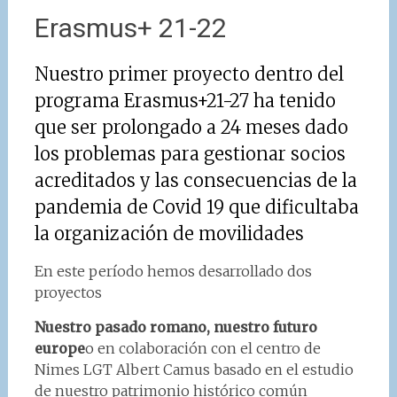
Erasmus+ 21-22
Nuestro primer proyecto dentro del
programa Erasmus+21-27 ha tenido
que ser prolongado a 24 meses dado
los problemas para gestionar socios
acreditados y las consecuencias de la
pandemia de Covid 19 que dificultaba
la organización de movilidades
En este período hemos desarrollado dos
proyectos
Nuestro pasado romano, nuestro futuro
europe
o en colaboración con el centro de
Nimes LGT Albert Camus basado en el estudio
de nuestro patrimonio histórico común