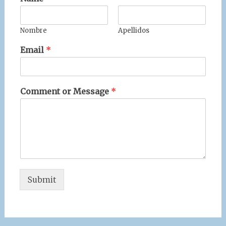
Nombre
Apellidos
Email
*
Comment or Message
*
Submit