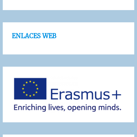
ENLACES WEB