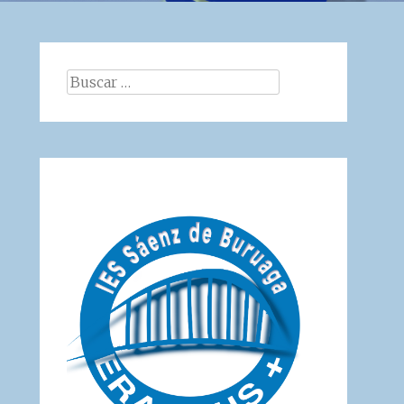
Buscar: