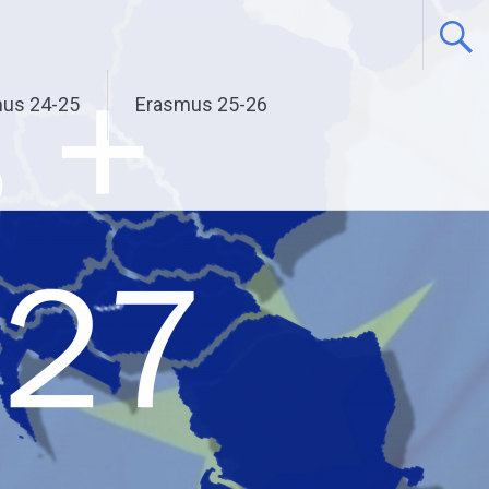
us 24-25
Erasmus 25-26