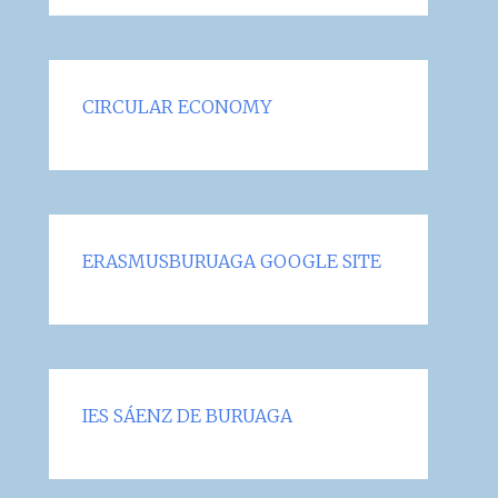
CIRCULAR ECONOMY
ERASMUSBURUAGA GOOGLE SITE
IES SÁENZ DE BURUAGA