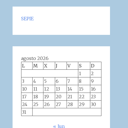
SEPIE
agosto 2026
L
M
X
J
V
S
D
1
2
3
4
5
6
7
8
9
10
11
12
13
14
15
16
17
18
19
20
21
22
23
24
25
26
27
28
29
30
31
« Jun