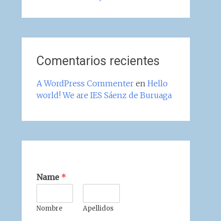
Comentarios recientes
A WordPress Commenter
en
Hello
world! We are IES Sáenz de Buruaga
Name
*
Nombre
Apellidos