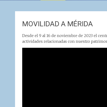
MOVILIDAD A MÉRIDA
Desde el 9 al 16 de noviembre de 2023 el cen
actividades relacionadas con nuestro patrimo