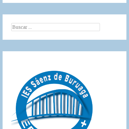
Buscar: