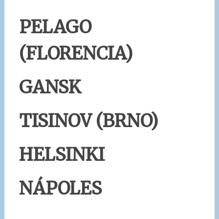
PELAGO
(FLORENCIA)
GANSK
TISINOV (BRNO)
HELSINKI
NÁPOLES