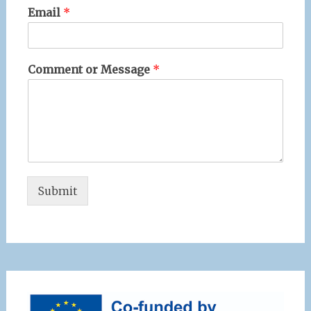
Email
*
Comment or Message
*
Submit