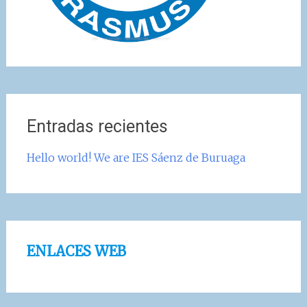
Entradas recientes
Hello world! We are IES Sáenz de Buruaga
ENLACES WEB