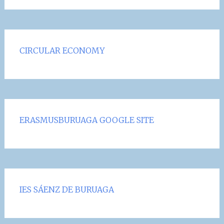
CIRCULAR ECONOMY
ERASMUSBURUAGA GOOGLE SITE
IES SÁENZ DE BURUAGA