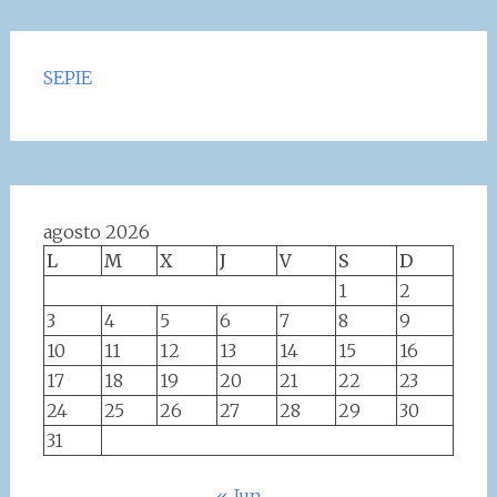
SEPIE
agosto 2026
L
M
X
J
V
S
D
1
2
3
4
5
6
7
8
9
10
11
12
13
14
15
16
17
18
19
20
21
22
23
24
25
26
27
28
29
30
31
« Jun