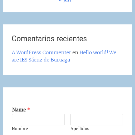
Comentarios recientes
A WordPress Commenter
en
Hello world! We
are IES Sáenz de Buruaga
Name
*
Nombre
Apellidos