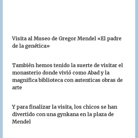
Visita al Museo de Gregor Mendel «El padre
de la genética»
También hemos tenido la suerte de visitar el
monasterio donde vivió como Abad y la
magnifica biblioteca con autenticas obras de
arte
Y para finalizar la visita, los chicos se han
divertido con una gynkana en la plaza de
Mendel