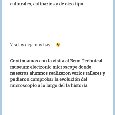
culturales, culinarios y de otro tipo.
Y si los dejamos hay ….
Continuamos con la visita al
Brno Technical
museum: electronic microscope donde
nuestros alumnos
realizaron varios talleres y
pudieron comprobar la evolución del
microscopio a lo largo del la historia