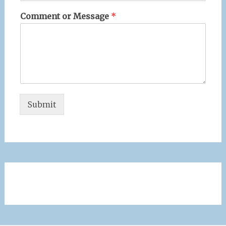
Comment or Message
*
Submit