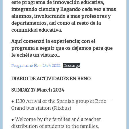
este programa de innovación educativa,
integrando ciencia y llegando cada vez a mas
alumnos, involucrando a mas profesores y
departamentos, así como al resto de la
comunidad educativa.
Aquí comenzó la experiencia; con el
programa a seguir que os dejamos para que
le echéis un vistazo..
.
Programme 19. – 24. 4 2022
Descarga
DIARIO DE ACTIVIDADES EN BRNO
SUNDAY 17 March 2024
● 13.30 Arrival of the Spanish group at Brno –
Grand bus station (Flixbus)
● Welcome by the families and a teacher,
distribution of students to the families,