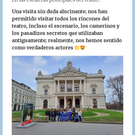
Una visita sin duda alucinante; nos han
permitido visitar todos los rincones del
teatro, incluso el escenario, los camerinos y
los pasadizos secretos que utilizaban
antiguamente; realmente, nos hemos sentido
como verdaderos actores