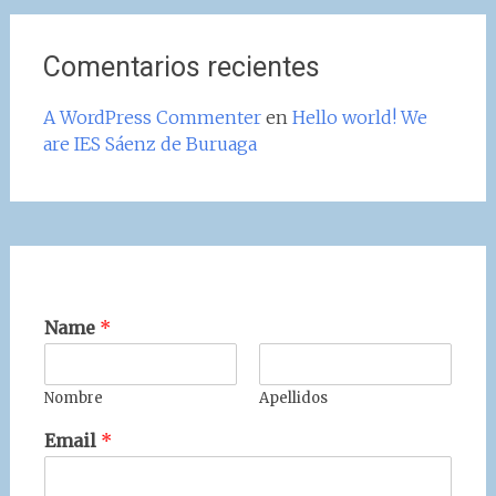
Comentarios recientes
A WordPress Commenter
en
Hello world! We
are IES Sáenz de Buruaga
Name
*
Nombre
Apellidos
Email
*