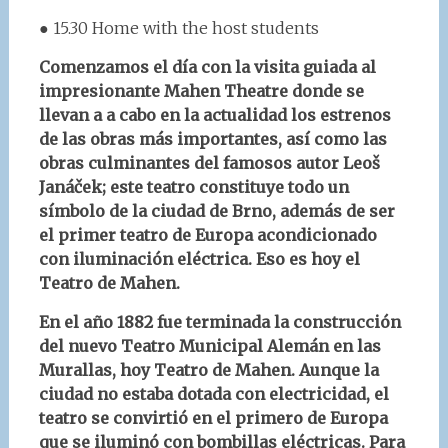
● 15.30 Home with the host students
Comenzamos el día con la visita guiada al
impresionante Mahen Theatre donde se
llevan a a cabo en la actualidad los estrenos
de las obras más importantes, así como las
obras culminantes del famosos autor Leoš
Janáček; este teatro constituye todo un
símbolo de la ciudad de Brno, además de ser
el primer teatro de Europa acondicionado
con iluminación eléctrica. Eso es hoy el
Teatro de Mahen.
En el año 1882 fue terminada la construcción
del nuevo Teatro Municipal Alemán en las
Murallas, hoy Teatro de Mahen. Aunque la
ciudad no estaba dotada con electricidad, el
teatro se convirtió en el primero de Europa
que se iluminó con bombillas eléctricas. Para