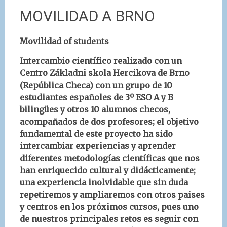
MOVILIDAD A BRNO
Movilidad of students
Intercambio científico realizado con un
Centro Základni skola Hercikova de Brno
(República Checa) con un grupo de 10
estudiantes españoles de 3º ESO A y B
bilingües y otros 10 alumnos checos,
acompañados de dos profesores; el objetivo
fundamental de este proyecto ha sido
intercambiar experiencias y aprender
diferentes metodologías científicas que nos
han enriquecido cultural y didácticamente;
una experiencia inolvidable que sin duda
repetiremos y ampliaremos con otros paises
y centros en los próximos cursos, pues uno
de nuestros principales retos es seguir con