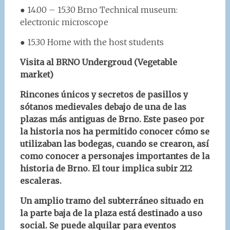
● 14.00 – 15.30 Brno Technical museum:
electronic microscope
● 15.30 Home with the host students
Visita al BRNO Undergroud (Vegetable
market)
Rincones únicos y secretos de pasillos y
sótanos medievales debajo de una de las
plazas más antiguas de Brno. Este paseo por
la historia nos ha permitido conocer cómo se
utilizaban las bodegas, cuando se crearon, así
como conocer a personajes importantes de la
historia de Brno. El tour implica subir 212
escaleras.
Un amplio tramo del subterráneo situado en
la parte baja de la plaza está destinado a uso
social. Se puede alquilar para eventos