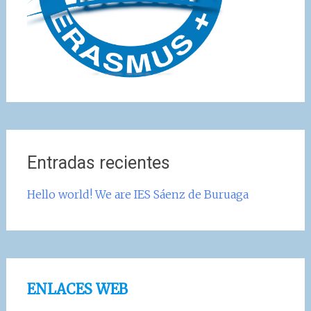
Entradas recientes
Hello world! We are IES Sáenz de Buruaga
ENLACES WEB