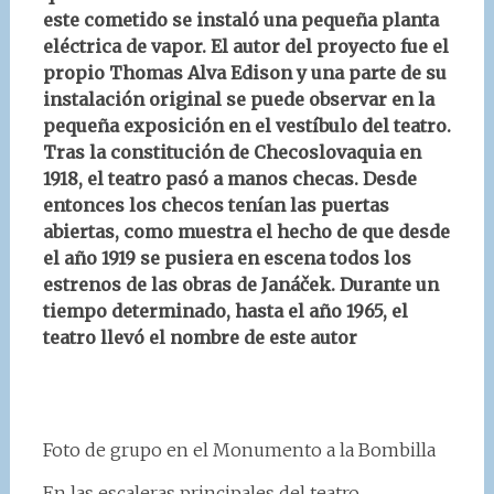
este cometido se instaló una pequeña planta
eléctrica de vapor. El autor del proyecto fue el
propio
Thomas Alva Edison
y una parte de su
instalación original se puede observar en la
pequeña exposición en el vestíbulo del teatro.
Tras la constitución de Checoslovaquia en
1918, el teatro pasó a manos checas. Desde
entonces los checos tenían las puertas
abiertas, como muestra el hecho de que desde
el año 1919 se pusiera en escena todos los
estrenos de las obras de Janáček. Durante un
tiempo determinado, hasta el año 1965, el
teatro llevó el nombre de este autor
Foto de grupo en el Monumento a la Bombilla
En las escaleras principales del teatro…