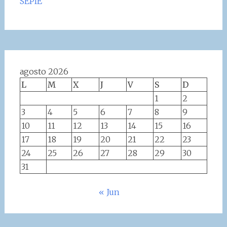
SEPIE
agosto 2026
L
M
X
J
V
S
D
1
2
3
4
5
6
7
8
9
10
11
12
13
14
15
16
17
18
19
20
21
22
23
24
25
26
27
28
29
30
31
« Jun