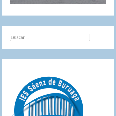
Buscar: