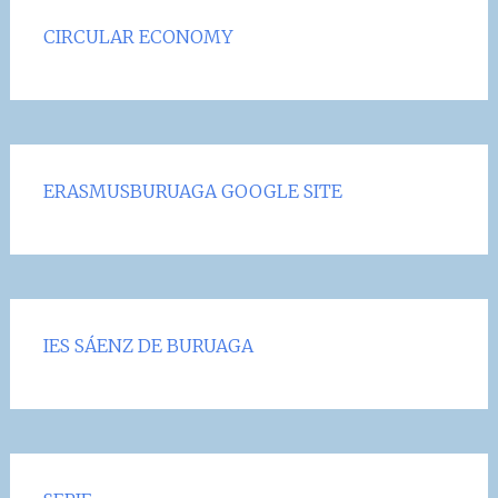
CIRCULAR ECONOMY
ERASMUSBURUAGA GOOGLE SITE
IES SÁENZ DE BURUAGA