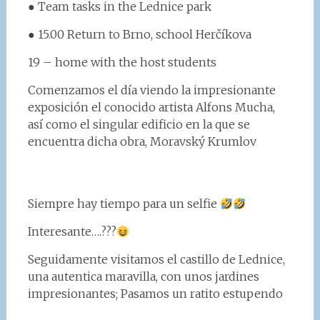
● Team tasks in the Lednice park
● 15.00 Return to Brno, school Herčíkova
19 – home with the host students
Comenzamos el día viendo la impresionante
exposición el conocido artista Alfons Mucha,
así como el singular edificio en la que se
encuentra dicha obra, Moravský Krumlov
Siempre hay tiempo para un selfie
Interesante….???
Seguidamente visitamos el castillo de Lednice,
una autentica maravilla, con unos jardines
impresionantes; Pasamos un ratito estupendo