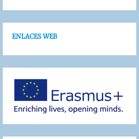
ENLACES WEB