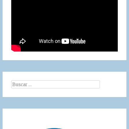
Buscar: