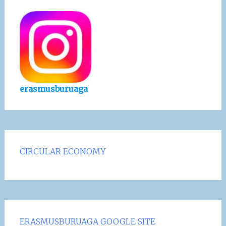
erasmusburuaga
CIRCULAR ECONOMY
ERASMUSBURUAGA GOOGLE SITE