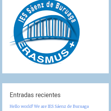
Entradas recientes
Hello world! We are IES Sáenz de Buruaga