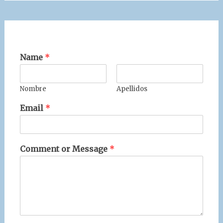
Name
*
Nombre
Apellidos
Email
*
Comment or Message
*