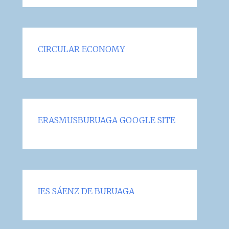
CIRCULAR ECONOMY
ERASMUSBURUAGA GOOGLE SITE
IES SÁENZ DE BURUAGA