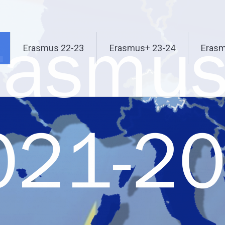
Erasmus 22-23
Erasmus+ 23-24
Erasm