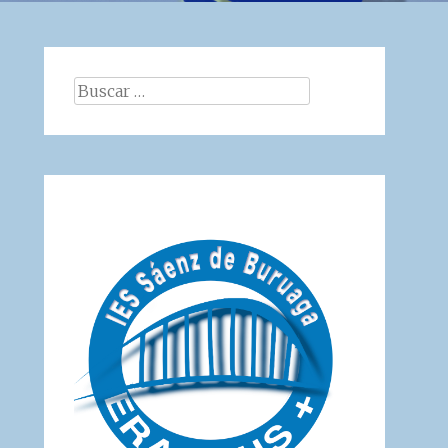
Buscar: