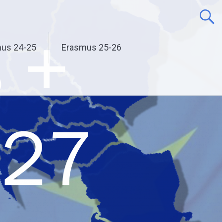
us 24-25
Erasmus 25-26