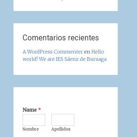
Comentarios recientes
A WordPress Commenter
en
Hello
world! We are IES Sáenz de Buruaga
Name
*
Nombre
Apellidos