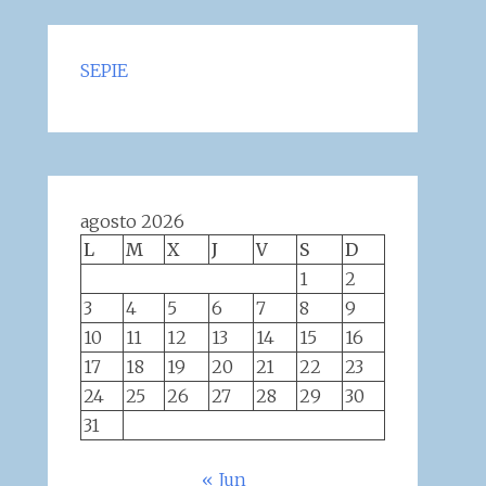
SEPIE
agosto 2026
L
M
X
J
V
S
D
1
2
3
4
5
6
7
8
9
10
11
12
13
14
15
16
17
18
19
20
21
22
23
24
25
26
27
28
29
30
31
« Jun