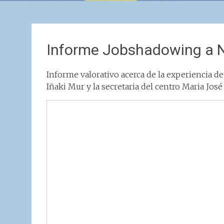
Informe Jobshadowing a 
Informe valorativo acerca de la experiencia de
Iñaki Mur y la secretaria del centro Maria José