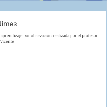
Nimes
 aprendizaje por obsevación realizada por el profesor
 Vicente