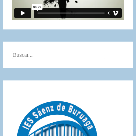
Buscar: