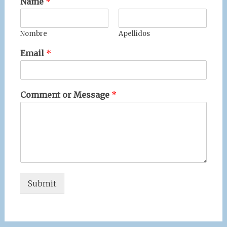
Name
*
Nombre
Apellidos
Email
*
Comment or Message
*
Submit