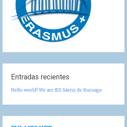
Entradas recientes
Hello world! We are IES Sáenz de Buruaga