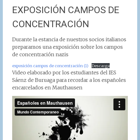
EXPOSICIÓN CAMPOS DE
CONCENTRACIÓN
Durante la estancia de nuestros socios italianos
preparamos una exposición sobre los campos
de concentración nazis
exposición campos de concentración (1)
Descarga
Video elaborado por los estudiantes del IES
Sáenz de Buruaga para recordar a los españoles
encarcelados en Mauthausen