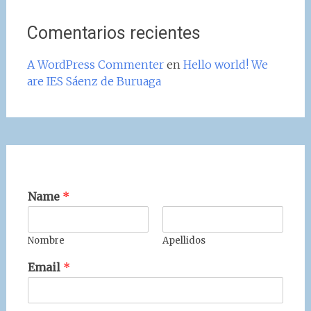
Comentarios recientes
A WordPress Commenter
en
Hello world! We
are IES Sáenz de Buruaga
Name
*
Nombre
Apellidos
Email
*