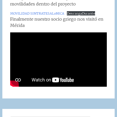
movilidades dentro del proyecto
MOVILIDAD SINTRATESALoNICA
DescargaDurante
Finalmente nuestro socio griego nos visitó en
Mérida