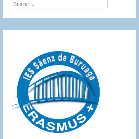
Buscar: