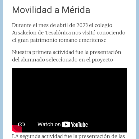
Movilidad a Mérida
Durante el mes de abril de 2023 el colegio
Arsakeion de Tesalónica nos visitó conociendo
el gran patrimonio romano emeritense
Nuestra primera actividad fue la presentación
del alumnado seleccionado en el proyecto
LA segunda actividad fue la presentación de las