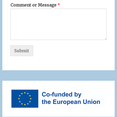
Comment or Message
*
Submit