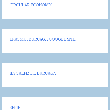
CIRCULAR ECONOMY
ERASMUSBURUAGA GOOGLE SITE
IES SÁENZ DE BURUAGA
SEPIE