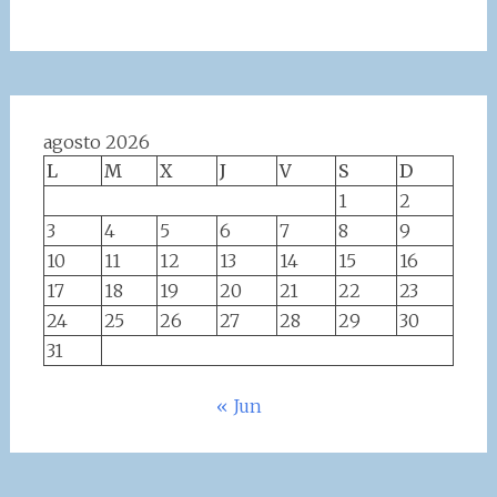
agosto 2026
L
M
X
J
V
S
D
1
2
3
4
5
6
7
8
9
10
11
12
13
14
15
16
17
18
19
20
21
22
23
24
25
26
27
28
29
30
31
« Jun