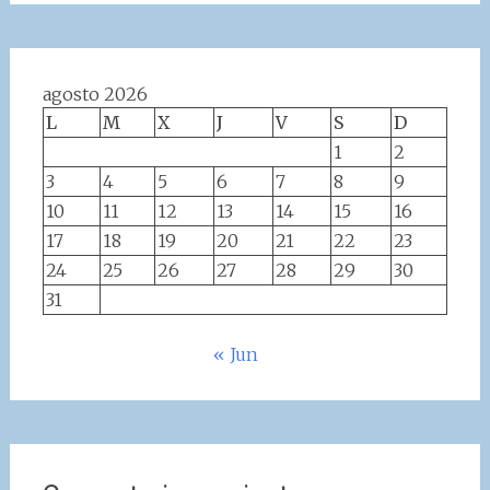
agosto 2026
L
M
X
J
V
S
D
1
2
3
4
5
6
7
8
9
10
11
12
13
14
15
16
17
18
19
20
21
22
23
24
25
26
27
28
29
30
31
« Jun