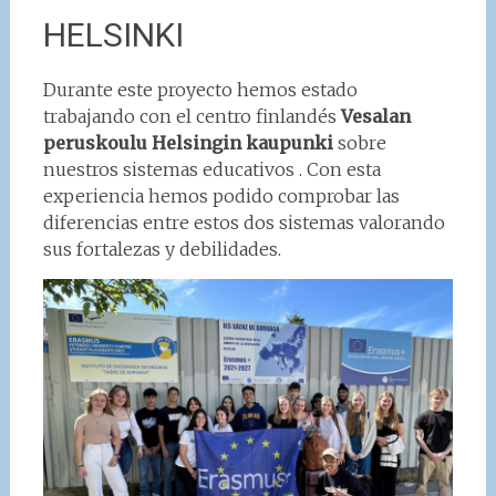
HELSINKI
Durante este proyecto hemos estado
trabajando con el centro finlandés
Vesalan
peruskoulu Helsingin kaupunki
sobre
nuestros sistemas educativos . Con esta
experiencia hemos podido comprobar las
diferencias entre estos dos sistemas valorando
sus fortalezas y debilidades.