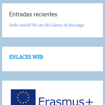
Entradas recientes
Hello world! We are IES Sáenz de Buruaga
ENLACES WEB