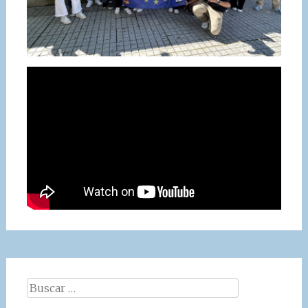
Buscar: