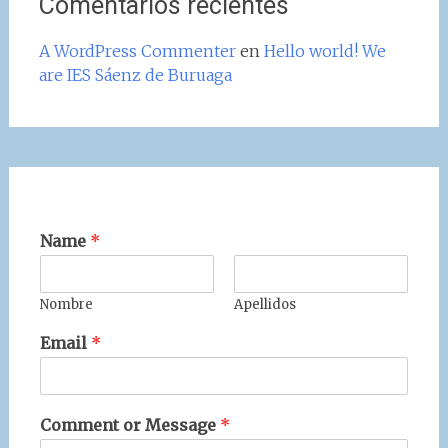
Comentarios recientes
A WordPress Commenter
en
Hello world! We
are IES Sáenz de Buruaga
Name
*
Nombre
Apellidos
Email
*
Comment or Message
*