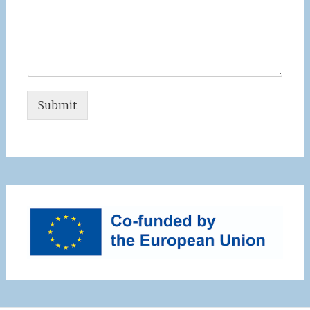
Submit