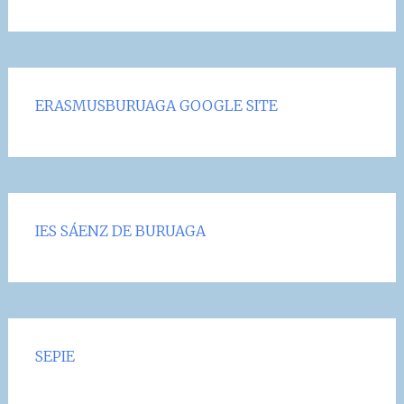
ERASMUSBURUAGA GOOGLE SITE
IES SÁENZ DE BURUAGA
SEPIE