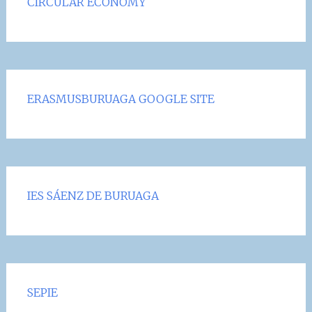
CIRCULAR ECONOMY
ERASMUSBURUAGA GOOGLE SITE
IES SÁENZ DE BURUAGA
SEPIE