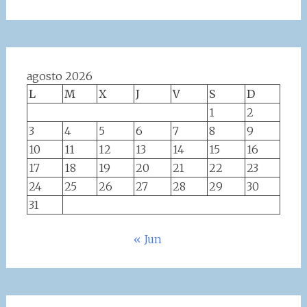
agosto 2026
L
M
X
J
V
S
D
1
2
3
4
5
6
7
8
9
10
11
12
13
14
15
16
17
18
19
20
21
22
23
24
25
26
27
28
29
30
31
« Jun