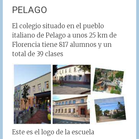
PELAGO
El colegio situado en el pueblo
italiano de Pelago a unos 25 km de
Florencia tiene 817 alumnos y un
total de 39 clases
Este es el logo de la escuela